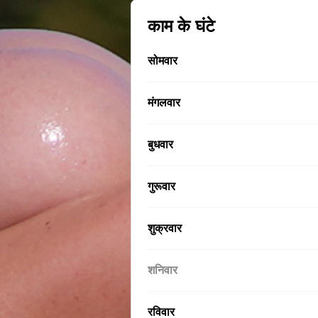
काम के घंटे
सोमवार
मंगलवार
बुधवार
गुरूवार
शुक्रवार
शनिवार
रविवार