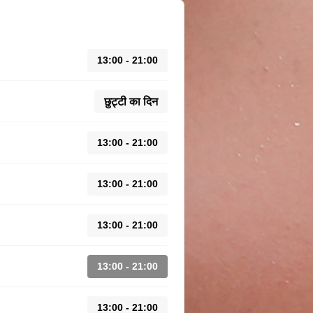
13:00 - 21:00
छुट्टी का दिन
13:00 - 21:00
13:00 - 21:00
13:00 - 21:00
13:00 - 21:00
13:00 - 21:00