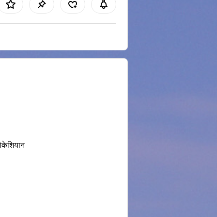
ोकेशियान